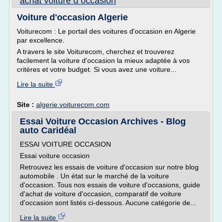
achat voiture d occasion
Voiture d'occasion Algerie
Voiturecom : Le portail des voitures d'occasion en Algerie
par excellence.
A travers le site Voiturecom, cherchez et trouverez
facilement la voiture d'occasion la mieux adaptée à vos
critères et votre budget. Si vous avez une voiture...
Lire la suite
Site :
algerie.voiturecom.com
Essai Voiture Occasion Archives - Blog
auto Caridéal
ESSAI VOITURE OCCASION
Essai voiture occasion
Retrouvez les essais de voiture d'occasion sur notre blog
automobile . Un état sur le marché de la voiture
d'occasion. Tous nos essais de voiture d'occasions, guide
d'achat de voiture d'occasion, comparatif de voiture
d'occasion sont listés ci-dessous. Aucune catégorie de...
Lire la suite