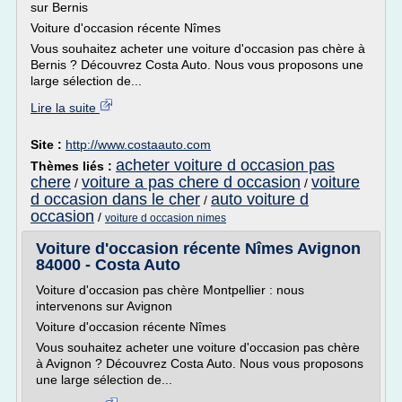
sur Bernis
Voiture d'occasion récente Nîmes
Vous souhaitez acheter une voiture d'occasion pas chère à
Bernis ? Découvrez Costa Auto. Nous vous proposons une
large sélection de...
Lire la suite
Site :
http://www.costaauto.com
acheter voiture d occasion pas
Thèmes liés :
chere
voiture a pas chere d occasion
voiture
/
/
d occasion dans le cher
auto voiture d
/
occasion
/
voiture d occasion nimes
Voiture d'occasion récente Nîmes Avignon
84000 - Costa Auto
Voiture d'occasion pas chère Montpellier : nous
intervenons sur Avignon
Voiture d'occasion récente Nîmes
Vous souhaitez acheter une voiture d'occasion pas chère
à Avignon ? Découvrez Costa Auto. Nous vous proposons
une large sélection de...