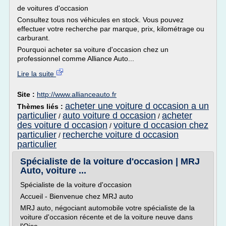
de voitures d'occasion
Consultez tous nos véhicules en stock. Vous pouvez
effectuer votre recherche par marque, prix, kilométrage ou
carburant.
Pourquoi acheter sa voiture d'occasion chez un
professionnel comme Alliance Auto...
Lire la suite
Site :
http://www.allianceauto.fr
acheter une voiture d occasion a un
Thèmes liés :
particulier
auto voiture d occasion
acheter
/
/
des voiture d occasion
voiture d occasion chez
/
particulier
recherche voiture d occasion
/
particulier
Spécialiste de la voiture d'occasion | MRJ
Auto, voiture ...
Spécialiste de la voiture d'occasion
Accueil - Bienvenue chez MRJ auto
MRJ auto, négociant automobile votre spécialiste de la
voiture d'occasion récente et de la voiture neuve dans