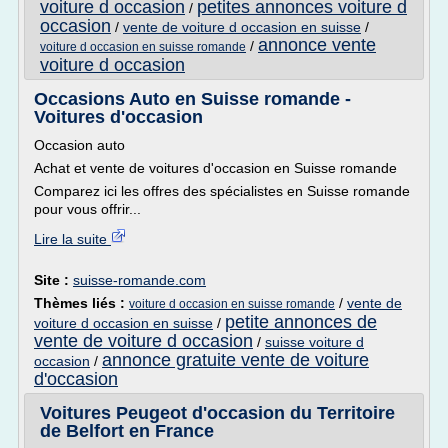
voiture d occasion
petites annonces voiture d
/
occasion
/
vente de voiture d occasion en suisse
/
annonce vente
/
voiture d occasion en suisse romande
voiture d occasion
Occasions Auto en Suisse romande -
Voitures d'occasion
Occasion auto
Achat et vente de voitures d'occasion en Suisse romande
Comparez ici les offres des spécialistes en Suisse romande
pour vous offrir...
Lire la suite
Site :
suisse-romande.com
Thèmes liés :
/
vente de
voiture d occasion en suisse romande
petite annonces de
voiture d occasion en suisse
/
vente de voiture d occasion
/
suisse voiture d
annonce gratuite vente de voiture
occasion
/
d'occasion
Voitures Peugeot d'occasion du Territoire
de Belfort en France