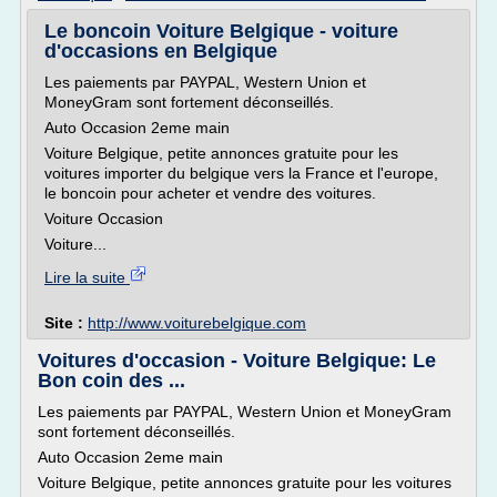
Le boncoin Voiture Belgique - voiture
d'occasions en Belgique
Les paiements par PAYPAL, Western Union et
MoneyGram sont fortement déconseillés.
Auto Occasion 2eme main
Voiture Belgique, petite annonces gratuite pour les
voitures importer du belgique vers la France et l'europe,
le boncoin pour acheter et vendre des voitures.
Voiture Occasion
Voiture...
Lire la suite
Site :
http://www.voiturebelgique.com
Voitures d'occasion - Voiture Belgique: Le
Bon coin des ...
Les paiements par PAYPAL, Western Union et MoneyGram
sont fortement déconseillés.
Auto Occasion 2eme main
Voiture Belgique, petite annonces gratuite pour les voitures