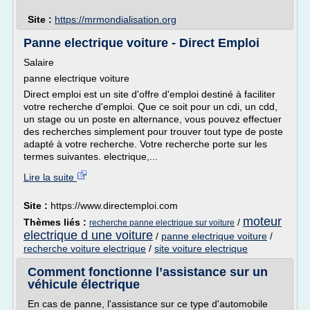
Site :
https://mrmondialisation.org
Panne electrique voiture - Direct Emploi
Salaire
panne electrique voiture
Direct emploi est un site d'offre d'emploi destiné à faciliter
votre recherche d'emploi. Que ce soit pour un cdi, un cdd,
un stage ou un poste en alternance, vous pouvez effectuer
des recherches simplement pour trouver tout type de poste
adapté à votre recherche. Votre recherche porte sur les
termes suivantes. electrique,...
Lire la suite
Site :
https://www.directemploi.com
moteur
Thèmes liés :
/
recherche panne electrique sur voiture
electrique d une voiture
/
panne electrique voiture
/
recherche voiture electrique
/
site voiture electrique
Comment fonctionne l’assistance sur un
véhicule électrique
En cas de panne, l'assistance sur ce type d'automobile