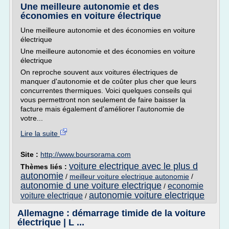
Une meilleure autonomie et des
économies en voiture électrique
Une meilleure autonomie et des économies en voiture
électrique
Une meilleure autonomie et des économies en voiture
électrique
On reproche souvent aux voitures électriques de
manquer d'autonomie et de coûter plus cher que leurs
concurrentes thermiques. Voici quelques conseils qui
vous permettront non seulement de faire baisser la
facture mais également d'améliorer l'autonomie de
votre...
Lire la suite
Site :
http://www.boursorama.com
voiture electrique avec le plus d
Thèmes liés :
autonomie
/
meilleur voiture electrique autonomie
/
autonomie d une voiture electrique
economie
/
autonomie voiture electrique
voiture electrique
/
Allemagne : démarrage timide de la voiture
électrique | L ...