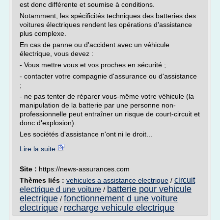
est donc différente et soumise à conditions.
Notamment, les spécificités techniques des batteries des
voitures électriques rendent les opérations d'assistance
plus complexe.
En cas de panne ou d'accident avec un véhicule
électrique, vous devez :
- Vous mettre vous et vos proches en sécurité ;
- contacter votre compagnie d'assurance ou d'assistance
;
- ne pas tenter de réparer vous-même votre véhicule (la
manipulation de la batterie par une personne non-
professionnelle peut entraîner un risque de court-circuit et
donc d'explosion).
Les sociétés d'assistance n'ont ni le droit...
Lire la suite
Site :
https://news-assurances.com
circuit
Thèmes liés :
vehicules a assistance electrique
/
batterie pour vehicule
electrique d une voiture
/
electrique
fonctionnement d une voiture
/
electrique
recharge vehicule electrique
/