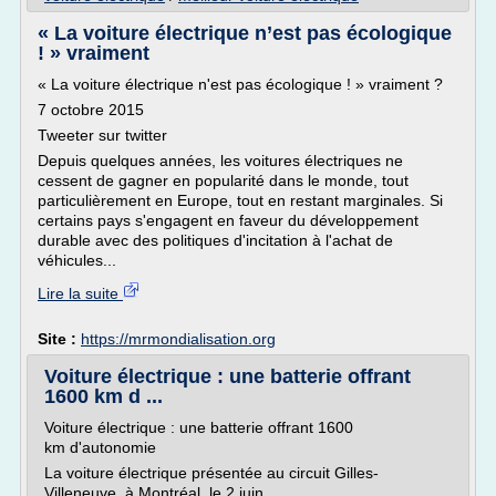
« La voiture électrique n’est pas écologique
! » vraiment
« La voiture électrique n'est pas écologique ! » vraiment ?
7 octobre 2015
Tweeter sur twitter
Depuis quelques années, les voitures électriques ne
cessent de gagner en popularité dans le monde, tout
particulièrement en Europe, tout en restant marginales. Si
certains pays s'engagent en faveur du développement
durable avec des politiques d'incitation à l'achat de
véhicules...
Lire la suite
Site :
https://mrmondialisation.org
Voiture électrique : une batterie offrant
1600 km d ...
Voiture électrique : une batterie offrant 1600
km d'autonomie
La voiture électrique présentée au circuit Gilles-
Villeneuve, à Montréal, le 2 juin