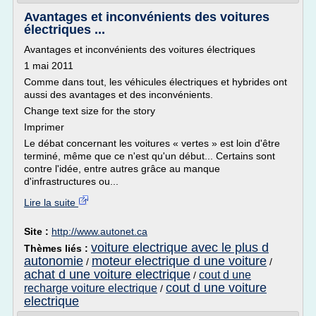
Avantages et inconvénients des voitures
électriques ...
Avantages et inconvénients des voitures électriques
1 mai 2011
Comme dans tout, les véhicules électriques et hybrides ont
aussi des avantages et des inconvénients.
Change text size for the story
Imprimer
Le débat concernant les voitures « vertes » est loin d'être
terminé, même que ce n'est qu'un début... Certains sont
contre l'idée, entre autres grâce au manque
d'infrastructures ou...
Lire la suite
Site :
http://www.autonet.ca
voiture electrique avec le plus d
Thèmes liés :
autonomie
moteur electrique d une voiture
/
/
achat d une voiture electrique
cout d une
/
cout d une voiture
recharge voiture electrique
/
electrique