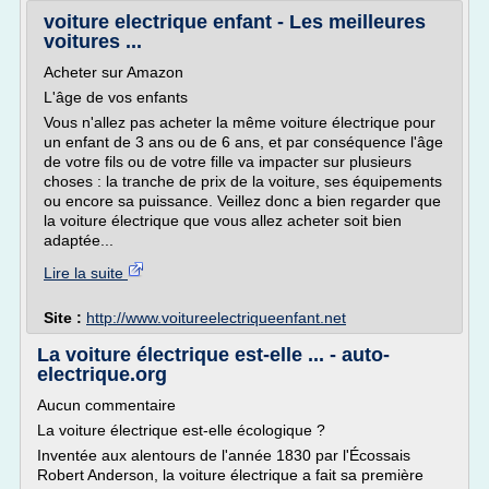
voiture electrique enfant - Les meilleures
voitures ...
Acheter sur Amazon
L'âge de vos enfants
Vous n'allez pas acheter la même voiture électrique pour
un enfant de 3 ans ou de 6 ans, et par conséquence l'âge
de votre fils ou de votre fille va impacter sur plusieurs
choses : la tranche de prix de la voiture, ses équipements
ou encore sa puissance. Veillez donc a bien regarder que
la voiture électrique que vous allez acheter soit bien
adaptée...
Lire la suite
Site :
http://www.voitureelectriqueenfant.net
La voiture électrique est-elle ... - auto-
electrique.org
Aucun commentaire
La voiture électrique est-elle écologique ?
Inventée aux alentours de l'année 1830 par l'Écossais
Robert Anderson, la voiture électrique a fait sa première