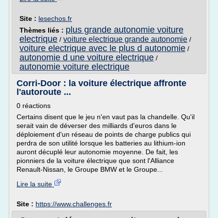
Site :
lesechos.fr
plus grande autonomie voiture
Thèmes liés :
electrique
voiture electrique grande autonomie
/
/
voiture electrique avec le plus d autonomie
/
autonomie d une voiture electrique
/
autonomie voiture electrique
Corri-Door : la voiture électrique affronte
l'autoroute ...
0 réactions
Certains disent que le jeu n'en vaut pas la chandelle. Qu'il
serait vain de déverser des milliards d'euros dans le
déploiement d'un réseau de points de charge publics qui
perdra de son utilité lorsque les batteries au lithium-ion
auront décuplé leur autonomie moyenne. De fait, les
pionniers de la voiture électrique que sont l'Alliance
Renault-Nissan, le Groupe BMW et le Groupe...
Lire la suite
Site :
https://www.challenges.fr