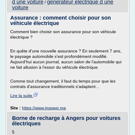
d une voiture
generateur electrique d une
/
voiture
Assurance : comment choisir pour son
véhicule électrique
Comment bien choisir son assurance pour son véhicule
électrique ?
En quête d'une nouvelle assurance ? En seulement 7 ans,
le paysage automobile s'est profondément modifié.
Aujourd'hui aucun journal, aucun salon de l'automobile qui
ne fait allusion à l'essor du véhicule électrique.
Comme tout changement, il faut du temps pour que les
contrats d'assurance traditionnels s'adaptent...
Lire la suite
Site :
https://www.inspeer.me
Borne de recharge à Angers pour voitures
électriques
5