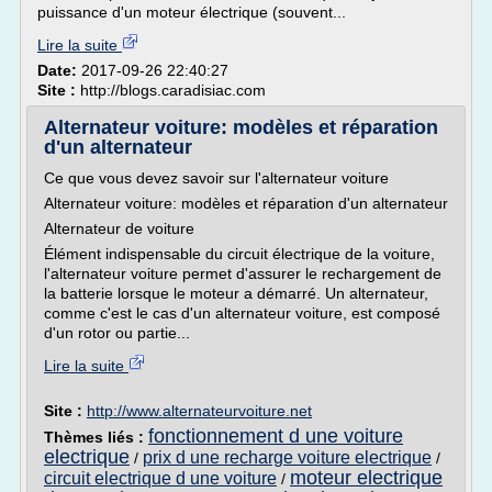
puissance d'un moteur électrique (souvent...
Lire la suite
Date:
2017-09-26 22:40:27
Site :
http://blogs.caradisiac.com
Alternateur voiture: modèles et réparation
d'un alternateur
Ce que vous devez savoir sur l'alternateur voiture
Alternateur voiture: modèles et réparation d'un alternateur
Alternateur de voiture
Élément indispensable du circuit électrique de la voiture,
l'alternateur voiture permet d'assurer le rechargement de
la batterie lorsque le moteur a démarré. Un alternateur,
comme c'est le cas d'un alternateur voiture, est composé
d'un rotor ou partie...
Lire la suite
Site :
http://www.alternateurvoiture.net
fonctionnement d une voiture
Thèmes liés :
electrique
prix d une recharge voiture electrique
/
/
moteur electrique
circuit electrique d une voiture
/