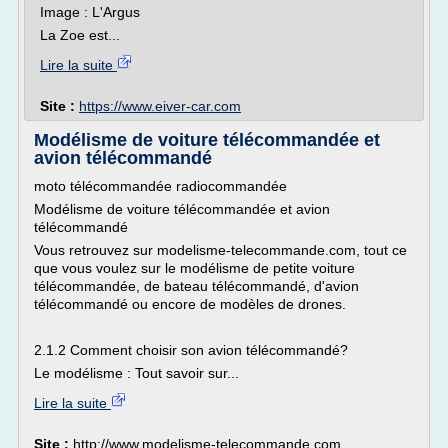
Image : L'Argus
La Zoe est...
Lire la suite
Site :
https://www.eiver-car.com
Modélisme de voiture télécommandée et
avion télécommandé
moto télécommandée radiocommandée
Modélisme de voiture télécommandée et avion
télécommandé
Vous retrouvez sur modelisme-telecommande.com, tout ce
que vous voulez sur le modélisme de petite voiture
télécommandée, de bateau télécommandé, d'avion
télécommandé ou encore de modèles de drones.
2.1.2 Comment choisir son avion télécommandé?
Le modélisme : Tout savoir sur...
Lire la suite
Site :
http://www.modelisme-telecommande.com