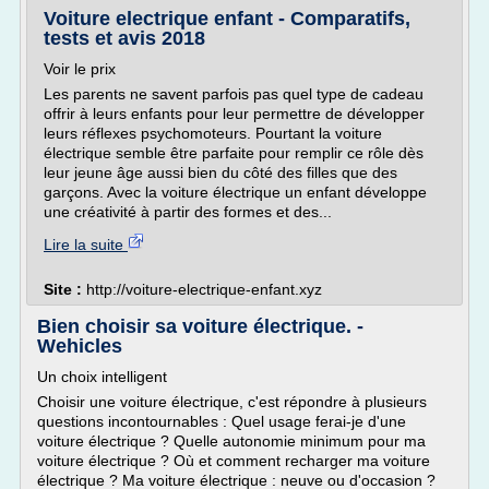
Voiture electrique enfant - Comparatifs,
tests et avis 2018
Voir le prix
Les parents ne savent parfois pas quel type de cadeau
offrir à leurs enfants pour leur permettre de développer
leurs réflexes psychomoteurs. Pourtant la voiture
électrique semble être parfaite pour remplir ce rôle dès
leur jeune âge aussi bien du côté des filles que des
garçons. Avec la voiture électrique un enfant développe
une créativité à partir des formes et des...
Lire la suite
Site :
http://voiture-electrique-enfant.xyz
Bien choisir sa voiture électrique. -
Wehicles
Un choix intelligent
Choisir une voiture électrique, c'est répondre à plusieurs
questions incontournables : Quel usage ferai-je d'une
voiture électrique ? Quelle autonomie minimum pour ma
voiture électrique ? Où et comment recharger ma voiture
électrique ? Ma voiture électrique : neuve ou d'occasion ?