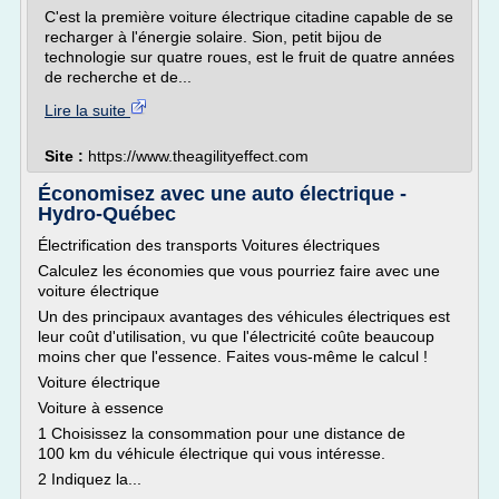
C'est la première voiture électrique citadine capable de se
recharger à l'énergie solaire. Sion, petit bijou de
technologie sur quatre roues, est le fruit de quatre années
de recherche et de...
Lire la suite
Site :
https://www.theagilityeffect.com
Économisez avec une auto électrique -
Hydro-Québec
Électrification des transports Voitures électriques
Calculez les économies que vous pourriez faire avec une
voiture électrique
Un des principaux avantages des véhicules électriques est
leur coût d'utilisation, vu que l'électricité coûte beaucoup
moins cher que l'essence. Faites vous-même le calcul !
Voiture électrique
Voiture à essence
1 Choisissez la consommation pour une distance de
100 km du véhicule électrique qui vous intéresse.
2 Indiquez la...