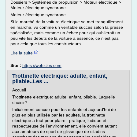
Dossiers > Systèmes de propulsion > Moteur électrique >
Moteur électrique synchrone
Moteur électrique synchrone
Si le marché de la voiture électrique se met tranquillement
en marche, vu comme un véritable succès selon la presse
spécialisée, mais comme un échec pour qui oublierait un
peu vite les débuts de la voiture à essence, ce n'est pas
pour cela que tous les constructeurs...
Lire la suite
Site :
https://wehicles.com
Trottinette electrique: adulte, enfant,
pliable..Les ...
Accueil
Trottinette electrique: adulte, enfant, pliable. Laquelle
choisir?
Initialement conçue pour les enfants et aujourd'hui de
plus en plus utilisée par les adultes, la trottinette
electrique a tout pour plaire : pratique, ludique et
respectueuse de l'environnement, elle convient autant
aux amateurs de sport de glisse que de citadins