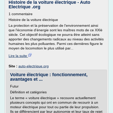
Histoire de la voiture électrique - Auto
Electrique .org
1 commentaire
Histoire de la voiture électrique
La protection et la préservation de l'environnement ainsi
que l'économie d'énergie sont les maîtres mots de ce XXIè
siècle. Cet objectif écologique ne pourra être atteint sans
apporter des changements radicaux au niveau des activités
humaines les plus polluantes. Parmi ces dernières figure le
moyen de locomotion le plus utilisé par...
Lire la suite
Site :
auto-electrique.org
Voiture électrique : fonctionnement,
avantages et ...
Futur
Définition et catégories
Le terme « voiture électrique » recouvre actuellement
plusieurs concepts qui ont en commun de recourir à un
moteur électrique pour tout ou partie de leur propulsion.
Ils se différencient par leur autonomie et leur taux de rejet