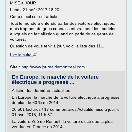
MISE à JOUR
Lundi, 21 août 2017 18:20
Coup d'oeil sur cet article
Tout le monde a entendu parler des voitures électriques,
mais trop peu de gens connaissent vraiment les modèles
auxquels on fait allusion quand on parle de ce genre de
voitures.
Question de vous tenir à jour, voici la liste des 11...
Lire la suite
Site :
http://www.journaldemontreal.com
En Europe, le marché de la voiture
électrique a progressé ...
Afficher les dernières actualités
En Europe, le marché de la voiture électrique a progressé
de plus de 60 % en 2014
26 501 lectures / 17 commentaires Actualité mise à jour le
01 avril 2015, 11 h 37
La voiture Zoé de Renault, la voiture électrique la plus
vendue en France en 2014