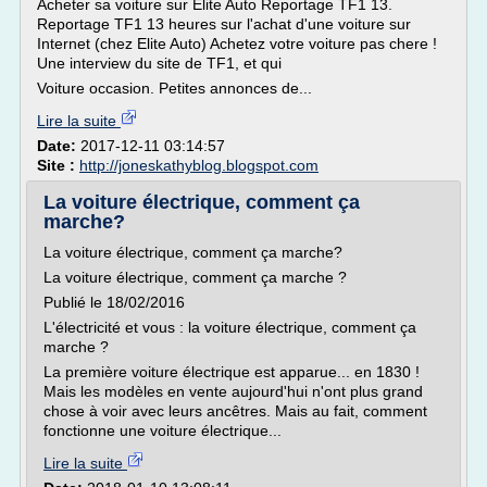
Acheter sa voiture sur Elite Auto Reportage TF1 13.
Reportage TF1 13 heures sur l'achat d'une voiture sur
Internet (chez Elite Auto) Achetez votre voiture pas chere !
Une interview du site de TF1, et qui
Voiture occasion. Petites annonces de...
Lire la suite
Date:
2017-12-11 03:14:57
Site :
http://joneskathyblog.blogspot.com
La voiture électrique, comment ça
marche?
La voiture électrique, comment ça marche?
La voiture électrique, comment ça marche ?
Publié le 18/02/2016
L'électricité et vous : la voiture électrique, comment ça
marche ?
La première voiture électrique est apparue... en 1830 !
Mais les modèles en vente aujourd'hui n'ont plus grand
chose à voir avec leurs ancêtres. Mais au fait, comment
fonctionne une voiture électrique...
Lire la suite