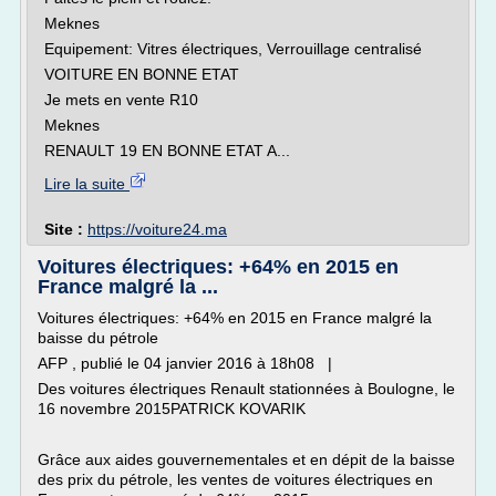
Meknes
Equipement: Vitres électriques, Verrouillage centralisé
VOITURE EN BONNE ETAT
Je mets en vente R10
Meknes
RENAULT 19 EN BONNE ETAT A...
Lire la suite
Site :
https://voiture24.ma
Voitures électriques: +64% en 2015 en
France malgré la ...
Voitures électriques: +64% en 2015 en France malgré la
baisse du pétrole
AFP , publié le 04 janvier 2016 à 18h08 |
Des voitures électriques Renault stationnées à Boulogne, le
16 novembre 2015PATRICK KOVARIK
Grâce aux aides gouvernementales et en dépit de la baisse
des prix du pétrole, les ventes de voitures électriques en