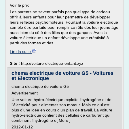
Voir le prix
Les parents ne savent parfois pas quel type de cadeau
offrir à leurs enfants pour leur permettre de développer
leurs réflexes psychomoteurs. Pourtant la voiture électrique
semble être parfaite pour remplir ce rôle dès leur jeune âge
aussi bien du côté des filles que des garçons. Avec la
voiture électrique un enfant développe une créativité à
partir des formes et des...
Lire la suite
Site :
http://voiture-electrique-enfant.xyz
chema electrique de voiture G5 - Voitures
et Electronique
chema electrique de voiture G5
Advertisement
Une voiture hydro-électrique exploite l'hydrogène et de
l'électricité pour alimenter son moteur. Mais ce qui est
plus d'une idée en cours d'un plan de travail. La voiture
hydro-électrique contient des cellules de carburant qui
combinent l'hydrogène e[ More ]
2012-01-12